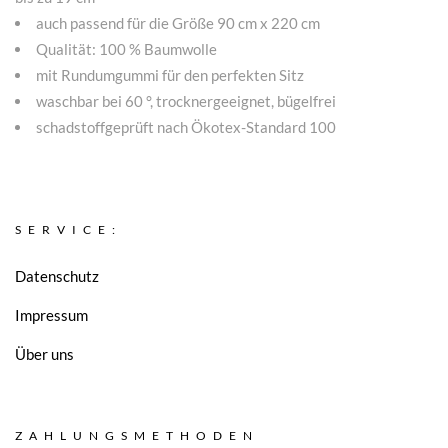
auch passend für die Größe 90 cm x 220 cm
Qualität: 100 % Baumwolle
mit Rundumgummi für den perfekten Sitz
waschbar bei 60 °, trocknergeeignet, bügelfrei
schadstoffgeprüft nach Ökotex-Standard 100
SERVICE:
Datenschutz
Impressum
Über uns
ZAHLUNGSMETHODEN