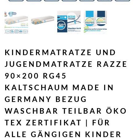
KINDERMATRATZE UND
JUGENDMATRATZE RAZZE
90×200 RG45
KALTSCHAUM MADE IN
GERMANY BEZUG
WASCHBAR TEILBAR ÖKO
TEX ZERTIFIKAT | FÜR
ALLE GÄNGIGEN KINDER