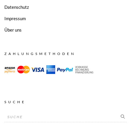
Datenschutz
Impressum
Über uns
ZAHLUNGSMETHODEN
SUCHE
SUCHE